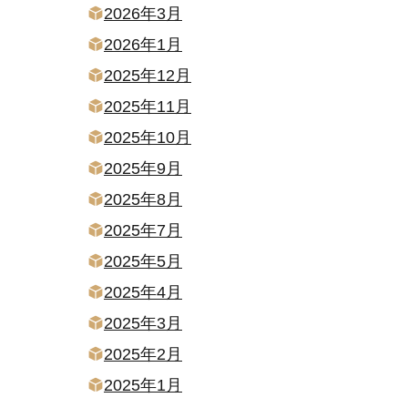
2026年3月
2026年1月
2025年12月
2025年11月
2025年10月
2025年9月
2025年8月
2025年7月
2025年5月
2025年4月
2025年3月
2025年2月
2025年1月