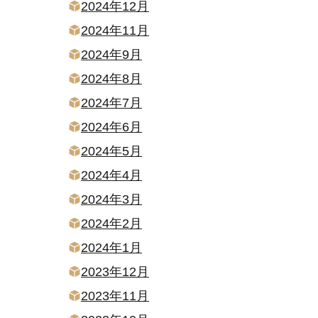
2024年12月
2024年11月
2024年9月
2024年8月
2024年7月
2024年6月
2024年5月
2024年4月
2024年3月
2024年2月
2024年1月
2023年12月
2023年11月