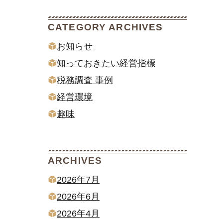
CATEGORY ARCHIVES
お知らせ
知っておきたい経営指標
税務調査 事例
経営環境
趣味
ARCHIVES
2026年7月
2026年6月
2026年4月