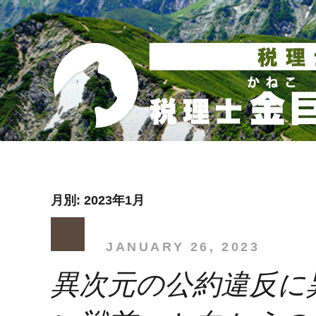
月別: 2023年1月
JANUARY 26, 2023
異次元の公約違反に