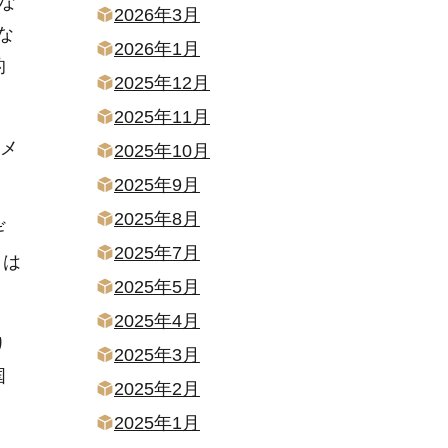
な
2026年3月
な
2026年1月
的
2025年12月
2025年11月
メ
2025年10月
2025年9月
2025年8月
ギ
2025年7月
スは
2025年5月
2025年4月
り
2025年3月
国
2025年2月
2025年1月