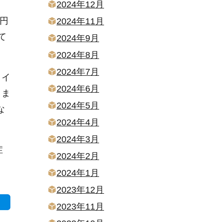
2024年12月
万円
2024年11月
て
2024年9月
2024年8月
2024年7月
スイ
2024年6月
いま
2024年5月
な
2024年4月
2024年3月
症
2024年2月
2024年1月
2023年12月
2023年11月