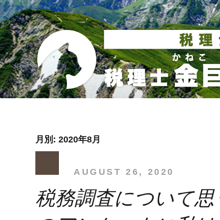
月別: 2020年8月
AUGUST 26, 2020
税務調査について思