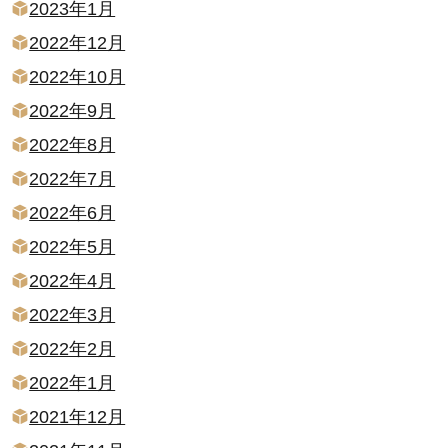
2023年1月
2022年12月
2022年10月
2022年9月
2022年8月
2022年7月
2022年6月
2022年5月
2022年4月
2022年3月
2022年2月
2022年1月
2021年12月