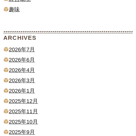
趣味
ARCHIVES
2026年7月
2026年6月
2026年4月
2026年3月
2026年1月
2025年12月
2025年11月
2025年10月
2025年9月