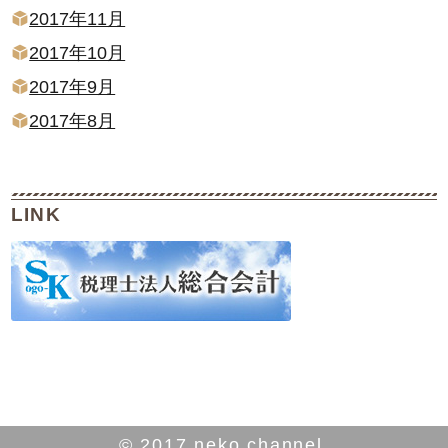
2017年11月
2017年10月
2017年9月
2017年8月
LINK
© 2017 neko channel.