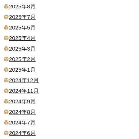
2025年8月
2025年7月
2025年5月
2025年4月
2025年3月
2025年2月
2025年1月
2024年12月
2024年11月
2024年9月
2024年8月
2024年7月
2024年6月