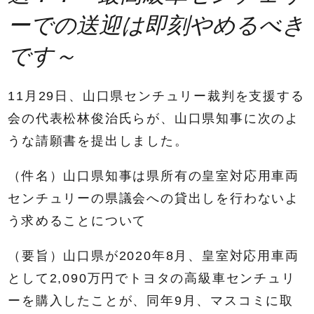
ーでの送迎は即刻やめるべき
です～
11月29日、山口県センチュリー裁判を支援する
会の代表松林俊治氏らが、山口県知事に次のよ
うな請願書を提出しました。
（件名）山口県知事は県所有の皇室対応用車両
センチュリーの県議会への貸出しを行わないよ
う求めることについて
（要旨）山口県が2020年8月、皇室対応用車両
として2,090万円でトヨタの高級車センチュリ
ーを購入したことが、同年9月、マスコミに取