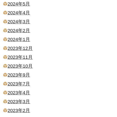
2024年5月
2024年4月
2024年3月
2024年2月
2024年1月
2023年12月
2023年11月
2023年10月
2023年9月
2023年7月
2023年4月
2023年3月
2023年2月