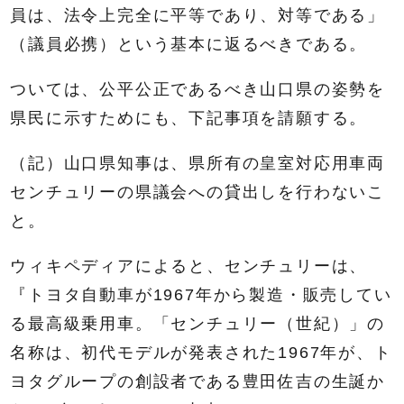
員は、法令上完全に平等であり、対等である」
（議員必携）という基本に返るべきである。
ついては、公平公正であるべき山口県の姿勢を
県民に示すためにも、下記事項を請願する。
（記）山口県知事は、県所有の皇室対応用車両
センチュリーの県議会への貸出しを行わないこ
と。
ウィキペディアによると、センチュリーは、
『トヨタ自動車が1967年から製造・販売してい
る最高級乗用車。「センチュリー（世紀）」の
名称は、初代モデルが発表された1967年が、ト
ヨタグループの創設者である豊田佐吉の生誕か