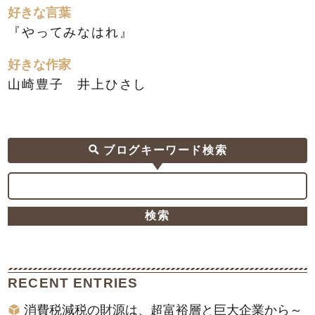
好きな言葉
『やってみなはれ』
好きな作家
山崎豊子 井上ひさし
ブログキーワード検索
RECENT ENTRIES
消費税減税の財源は、超富裕層と巨大企業から～