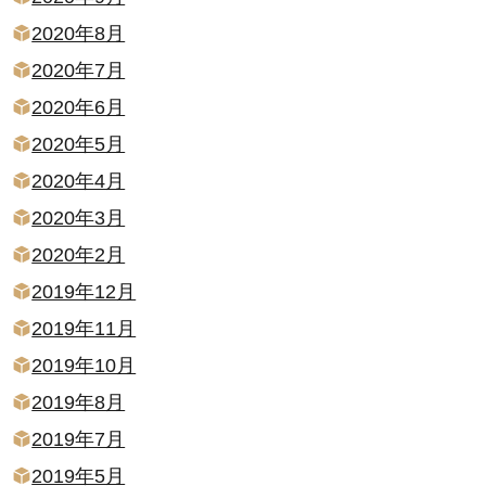
2020年8月
2020年7月
2020年6月
2020年5月
2020年4月
2020年3月
2020年2月
2019年12月
2019年11月
2019年10月
2019年8月
2019年7月
2019年5月