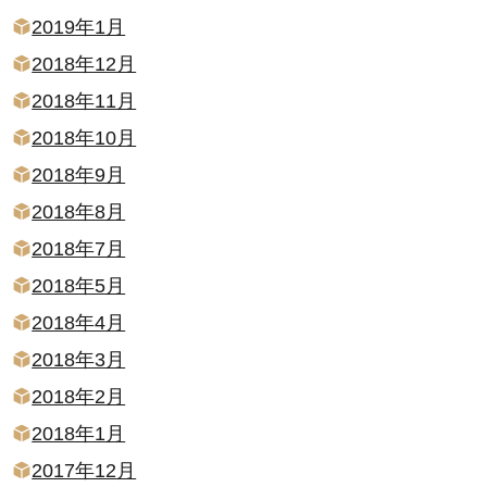
2019年1月
2018年12月
2018年11月
2018年10月
2018年9月
2018年8月
2018年7月
2018年5月
2018年4月
2018年3月
2018年2月
2018年1月
2017年12月