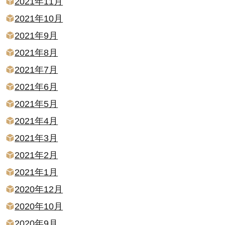
2021年11月
2021年10月
2021年9月
2021年8月
2021年7月
2021年6月
2021年5月
2021年4月
2021年3月
2021年2月
2021年1月
2020年12月
2020年10月
2020年9月