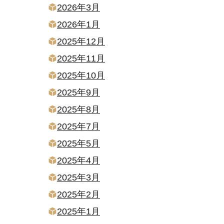
2026年3月
2026年1月
2025年12月
2025年11月
2025年10月
2025年9月
2025年8月
2025年7月
2025年5月
2025年4月
2025年3月
2025年2月
2025年1月