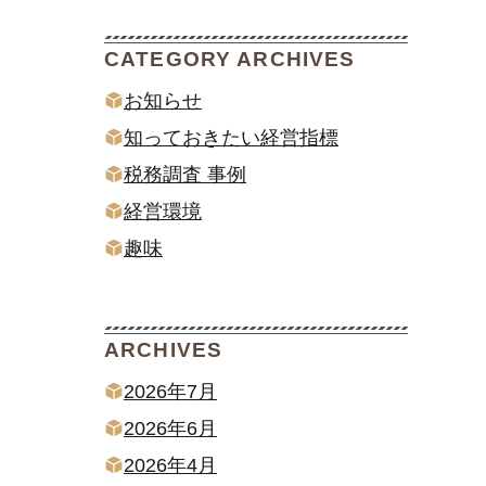
CATEGORY ARCHIVES
お知らせ
知っておきたい経営指標
税務調査 事例
経営環境
趣味
ARCHIVES
2026年7月
2026年6月
2026年4月