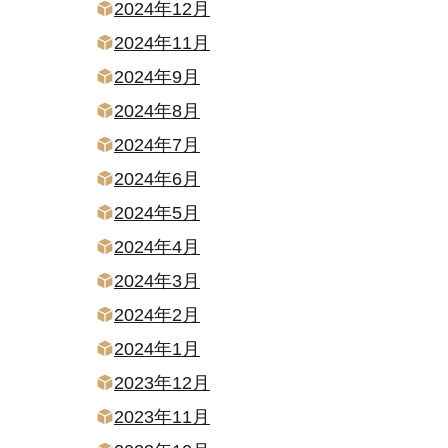
2024年12月
2024年11月
2024年9月
2024年8月
2024年7月
2024年6月
2024年5月
2024年4月
2024年3月
2024年2月
2024年1月
2023年12月
2023年11月