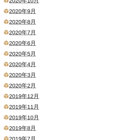
2020年10月
2020年9月
2020年8月
2020年7月
2020年6月
2020年5月
2020年4月
2020年3月
2020年2月
2019年12月
2019年11月
2019年10月
2019年8月
2019年7月