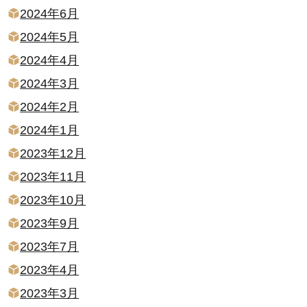
2024年6月
2024年5月
2024年4月
2024年3月
2024年2月
2024年1月
2023年12月
2023年11月
2023年10月
2023年9月
2023年7月
2023年4月
2023年3月