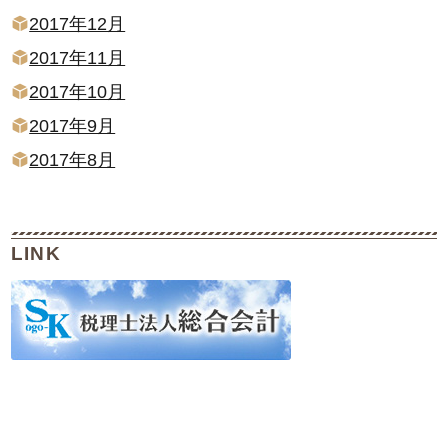
2017年12月
2017年11月
2017年10月
2017年9月
2017年8月
LINK