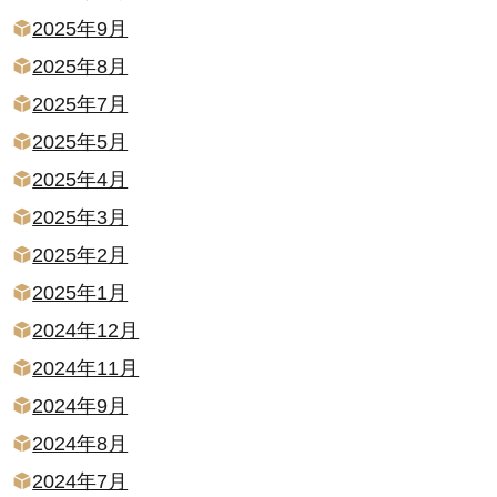
2025年9月
2025年8月
2025年7月
2025年5月
2025年4月
2025年3月
2025年2月
2025年1月
2024年12月
2024年11月
2024年9月
2024年8月
2024年7月