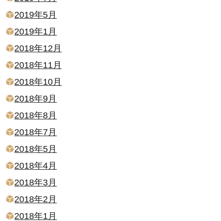
2019年5月
2019年1月
2018年12月
2018年11月
2018年10月
2018年9月
2018年8月
2018年7月
2018年5月
2018年4月
2018年3月
2018年2月
2018年1月