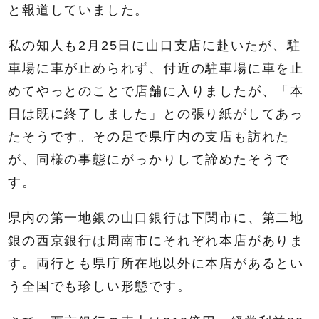
と報道していました。
私の知人も2月25日に山口支店に赴いたが、駐
車場に車が止められず、付近の駐車場に車を止
めてやっとのことで店舗に入りましたが、「本
日は既に終了しました」との張り紙がしてあっ
たそうです。その足で県庁内の支店も訪れた
が、同様の事態にがっかりして諦めたそうで
す。
県内の第一地銀の山口銀行は下関市に、第二地
銀の西京銀行は周南市にそれぞれ本店がありま
す。両行とも県庁所在地以外に本店があるとい
う全国でも珍しい形態です。