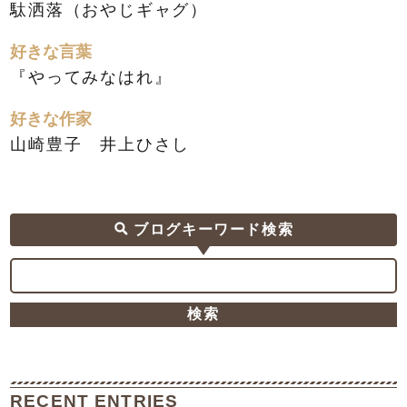
駄洒落（おやじギャグ）
好きな言葉
『やってみなはれ』
好きな作家
山崎豊子 井上ひさし
ブログキーワード検索
RECENT ENTRIES