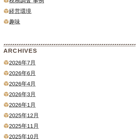
税務調査 事例
経営環境
趣味
ARCHIVES
2026年7月
2026年6月
2026年4月
2026年3月
2026年1月
2025年12月
2025年11月
2025年10月