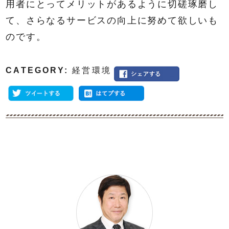
用者にとってメリットがあるように切磋琢磨し
て、さらなるサービスの向上に努めて欲しいも
のです。
CATEGORY:
経営環境