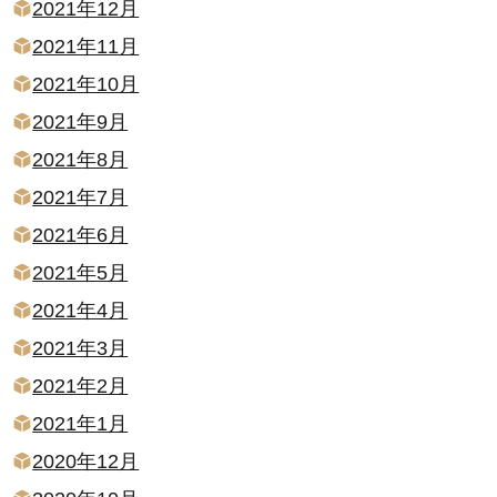
2021年12月
2021年11月
2021年10月
2021年9月
2021年8月
2021年7月
2021年6月
2021年5月
2021年4月
2021年3月
2021年2月
2021年1月
2020年12月