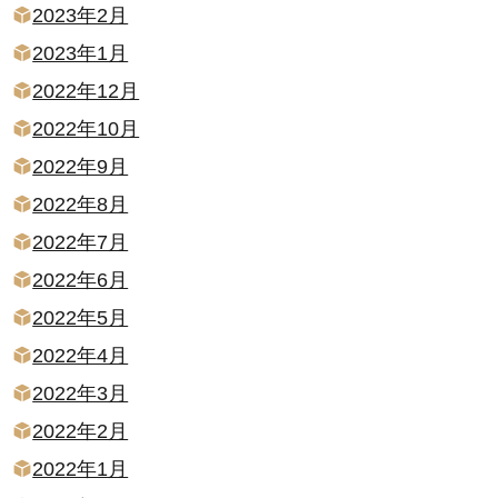
2023年2月
2023年1月
2022年12月
2022年10月
2022年9月
2022年8月
2022年7月
2022年6月
2022年5月
2022年4月
2022年3月
2022年2月
2022年1月