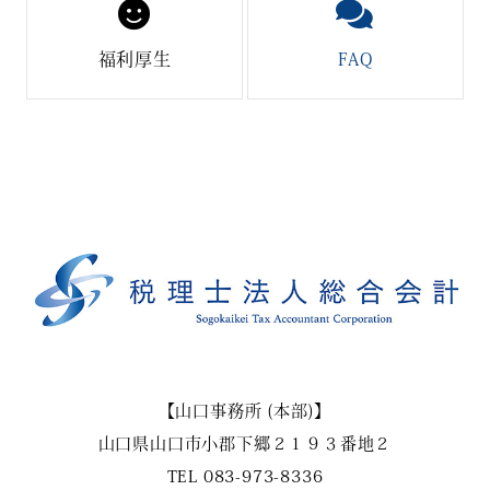
福利厚生
FAQ
【山口事務所 (本部)】
山口県山口市小郡下郷２１９３番地２
TEL
083-973-8336