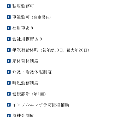
私服勤務可
車通勤可
（駐車場有）
社用車あり
会社用携帯あり
年次有給休暇
（初年度10日、最大年20日）
産休育休制度
介護・看護休暇制度
時短勤務制度
健康診断
（年1回）
インフルエンザ予防接種補助
持株会制度