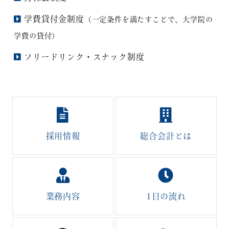
学費貸付金制度
（一定条件を満たすことで、大学院の
学費の貸付）
フリードリンク・スナック制度
採用情報
総合会計とは
業務内容
1日の流れ