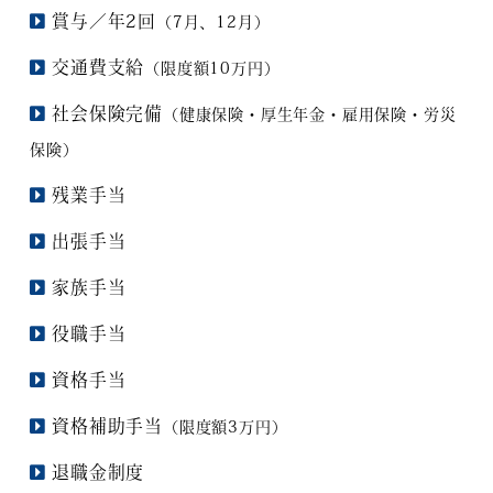
賞与／年2回
（7月、12月）
交通費支給
（限度額10万円）
社会保険完備
（健康保険・厚生年金・雇用保険・労災
保険）
残業手当
出張手当
家族手当
役職手当
資格手当
資格補助手当
（限度額3万円）
退職金制度