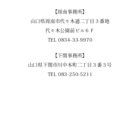
【周南事務所】
山口県周南市代々木通二丁目３番地
代々木公園前ビル６Ｆ
TEL
0834-33-9970
【下関事務所】
山口県下関市川中本町二丁目３番３号
TEL
083-250-5211