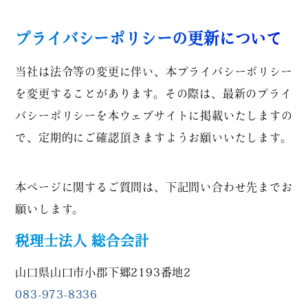
プライバシーポリシーの更新について
当社は法令等の変更に伴い、本プライバシーポリシー
を変更することがあります。その際は、最新のプライ
バシーポリシーを本ウェブサイトに掲載いたしますの
で、定期的にご確認頂きますようお願いいたします。
本ページに関するご質問は、下記問い合わせ先までお
願いします。
税理士法人 総合会計
山口県山口市小郡下郷2193番地2
083-973-8336