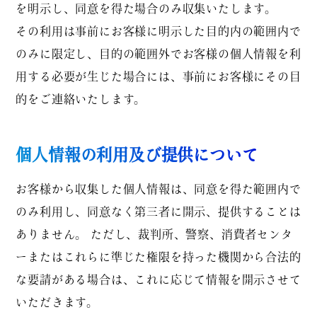
を明示し、同意を得た場合のみ収集いたします。
その利用は事前にお客様に明示した目的内の範囲内で
のみに限定し、目的の範囲外でお客様の個人情報を利
用する必要が生じた場合には、事前にお客様にその目
的をご連絡いたします。
個人情報の利用及び提供について
お客様から収集した個人情報は、同意を得た範囲内で
のみ利用し、同意なく第三者に開示、提供することは
ありません。 ただし、裁判所、警察、消費者センタ
ーまたはこれらに準じた権限を持った機関から合法的
な要請がある場合は、これに応じて情報を開示させて
いただきます。