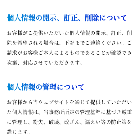
個人情報の開示、訂正、削除について
お客様がご提供いただいた個人情報の開示、訂正、削
除を希望される場合は、下記までご連絡ください。ご
請求がお客様ご本人によるものであることが確認でき
次第、対応させていただきます。
個人情報の管理について
お客様から当ウェブサイトを通じて提供していただい
た個人情報は、当事務所所定の管理基準に基づき厳重
に管理し、紛失、破壊、改ざん、漏えい等の防止策を
講じます。