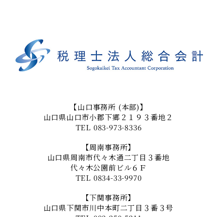
【山口事務所 (本部)】
山口県山口市小郡下郷２１９３番地２
TEL
083-973-8336
【周南事務所】
山口県周南市代々木通二丁目３番地
代々木公園前ビル６Ｆ
TEL
0834-33-9970
【下関事務所】
山口県下関市川中本町二丁目３番３号