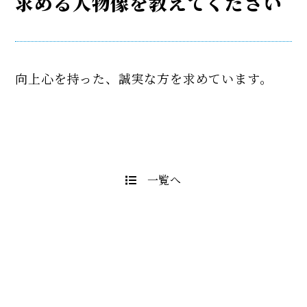
求める人物像を教えてください
向上心を持った、誠実な方を求めています。
一覧へ