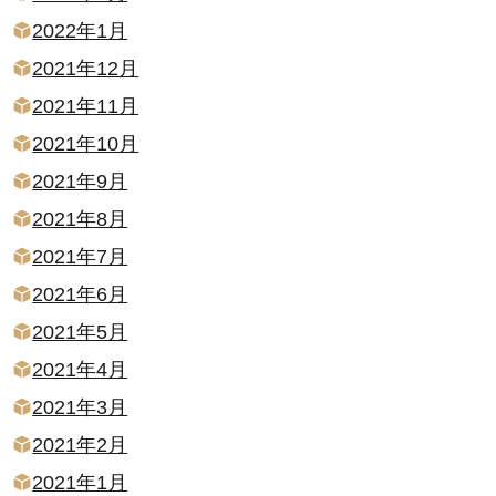
2022年1月
2021年12月
2021年11月
2021年10月
2021年9月
2021年8月
2021年7月
2021年6月
2021年5月
2021年4月
2021年3月
2021年2月
2021年1月