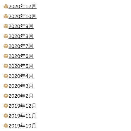
2020年12月
2020年10月
2020年9月
2020年8月
2020年7月
2020年6月
2020年5月
2020年4月
2020年3月
2020年2月
2019年12月
2019年11月
2019年10月