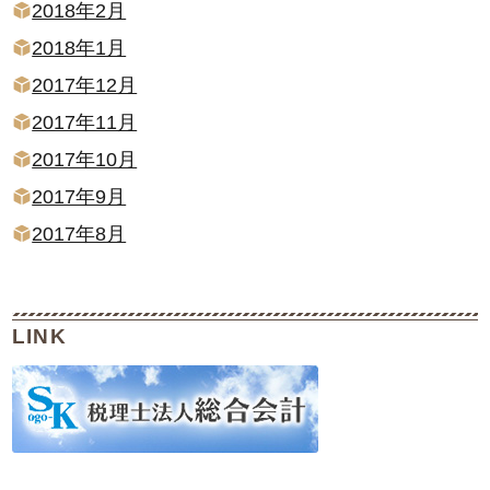
2018年2月
2018年1月
2017年12月
2017年11月
2017年10月
2017年9月
2017年8月
LINK