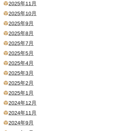
2025年11月
2025年10月
2025年9月
2025年8月
2025年7月
2025年5月
2025年4月
2025年3月
2025年2月
2025年1月
2024年12月
2024年11月
2024年9月