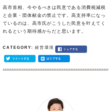
高市首相、今やるべきは民意である消費税減税
と企業・団体献金の禁止です。高支持率になっ
ているのは、高市氏がこうした民意を叶えてく
れるという期待感からだと思います。
CATEGORY:
経営環境