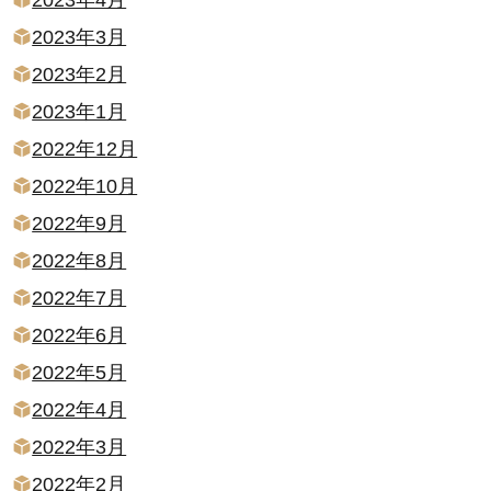
2023年3月
2023年2月
2023年1月
2022年12月
2022年10月
2022年9月
2022年8月
2022年7月
2022年6月
2022年5月
2022年4月
2022年3月
2022年2月