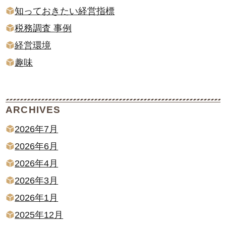
知っておきたい経営指標
税務調査 事例
経営環境
趣味
ARCHIVES
2026年7月
2026年6月
2026年4月
2026年3月
2026年1月
2025年12月