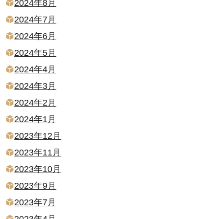
2024年8月
2024年7月
2024年6月
2024年5月
2024年4月
2024年3月
2024年2月
2024年1月
2023年12月
2023年11月
2023年10月
2023年9月
2023年7月
2023年4月