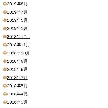
2019年8月
2019年7月
2019年5月
2019年1月
2018年12月
2018年11月
2018年10月
2018年9月
2018年8月
2018年7月
2018年5月
2018年4月
2018年3月